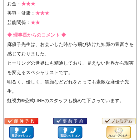
お金：
★★★
美容・健康：
★★★
芸能関係：
★★
◆ 理事長からのコメント ◆
麻優子先生は、お会いした時から飛び抜けた知識の豊富さを
感じておりました。
ヒーリングの世界にも精通しており、見えない世界から現実
を変えるスペシャリストです。
明るく、優しく、笑顔などどれをとっても素敵な麻優子先
生。
虹視力®︎公式LINEのスタッフも務めて下さっています。