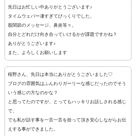
先日はお忙しい中ありがとうございます♪
タイムウェバー凄すぎてびっくりでした。
股関節のメッセージ、鼻炎等々。
自分とどれだけ向き合っていけるかが課題ですかね？
ありがとうございます♪
また、よろしくお願いします
桜野さん、先日は本当にありがとうございました♡
ブログの雰囲気はふんわりガーリーな感じだったのでそう
いう感じの方なのかな？
と思ってたのですが、とってもハッキリお話しされる感じ
で、
でも私が話す事を一言一言を拾って頂き安心しながらお伝
えする事ができました。