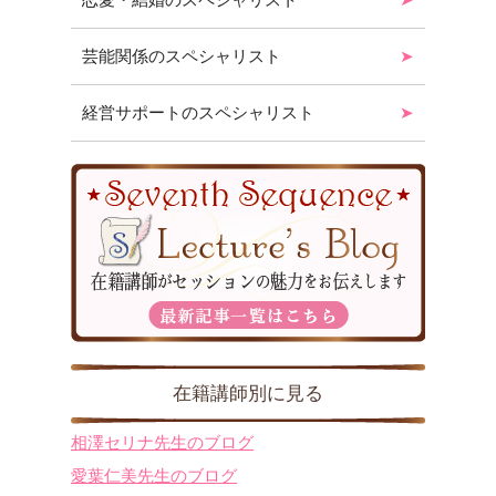
芸能関係のスペシャリスト
経営サポートのスペシャリスト
在籍講師別に見る
相澤セリナ先生のブログ
愛葉仁美先生のブログ