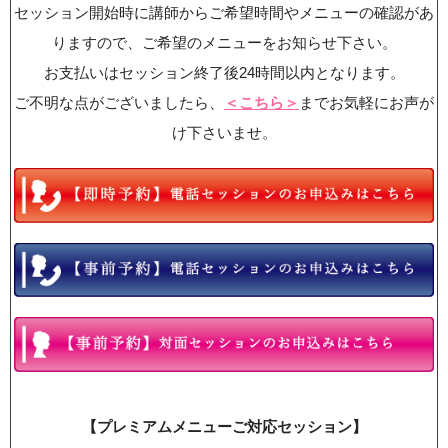
セッション開始時に講師からご希望時間やメニューの確認があ
りますので、ご希望のメニューをお知らせ下さい。
お支払いはセッション終了後24時間以内となります。
ご不明な点がございましたら、
＜こちら＞
までお気軽にお声が
け下さいませ。
【プレミアムメニューご対応セッション】