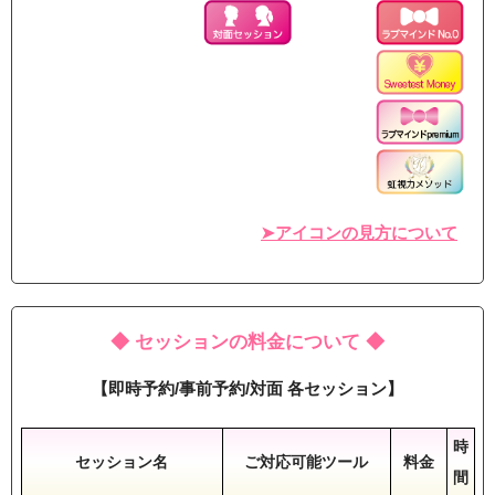
➤アイコンの見方について
◆ セッションの料金について ◆
【即時予約/事前予約/対面 各セッション】
時
セッション名
ご対応可能ツール
料金
間