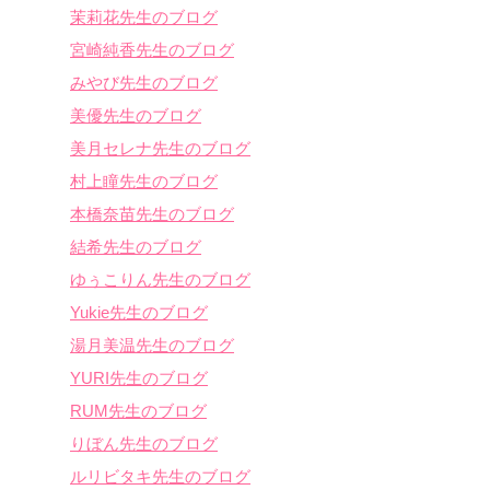
茉莉花先生のブログ
宮崎純香先生のブログ
みやび先生のブログ
美優先生のブログ
美月セレナ先生のブログ
村上瞳先生のブログ
本橋奈苗先生のブログ
結希先生のブログ
ゆぅこりん先生のブログ
Yukie先生のブログ
湯月美温先生のブログ
YURI先生のブログ
RUM先生のブログ
りぼん先生のブログ
ルリビタキ先生のブログ