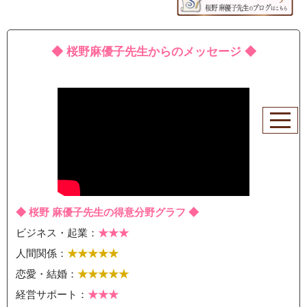
◆ 桜野麻優子先生からのメッセージ ◆
◆ 桜野 麻優子先生の得意分野グラフ ◆
ビジネス・起業：
★★★
人間関係：
★★★★★
恋愛・結婚：
★★★★★
経営サポート：
★★★