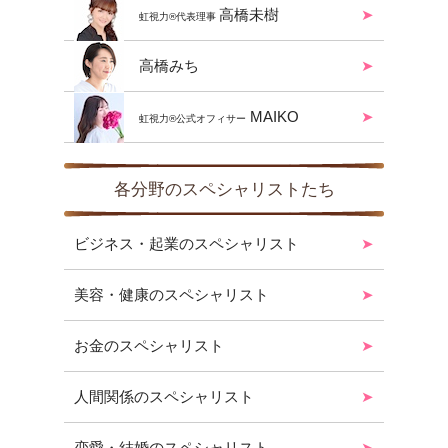
高橋未樹
虹視力®︎代表理事
高橋みち
MAIKO
虹視力®︎公式オフィサー
各分野のスペシャリストたち
ビジネス・起業のスペシャリスト
美容・健康のスペシャリスト
お金のスペシャリスト
人間関係のスペシャリスト
恋愛・結婚のスペシャリスト