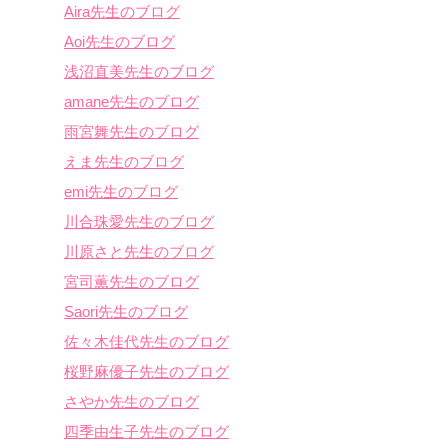
Aira先生のブログ
Aoi先生のブログ
浅沼直美先生のブログ
amane先生のブログ
雨宮舞先生のブログ
えま先生のブログ
emi先生のブログ
川合珠愛先生のブログ
川原さと先生のブログ
宮司薫先生のブログ
Saori先生のブログ
佐々木佳代先生のブログ
桜野麻優子先生のブログ
さやか先生のブログ
四季由生子先生のブログ