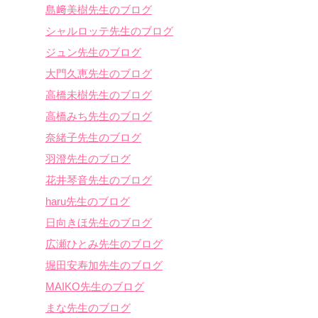
島﨑美樹先生のブログ
シャルロッテ先生のブログ
ジュン先生のブログ
大門久恵先生のブログ
高橋未樹先生のブログ
高橋みち先生のブログ
奈緒子先生のブログ
羽澄先生のブログ
花井琴音先生のブログ
haru先生のブログ
日向きほ先生のブログ
広瀬ひとみ先生のブログ
堀田安寿加先生のブログ
MAIKO先生のブログ
まな先生のブログ