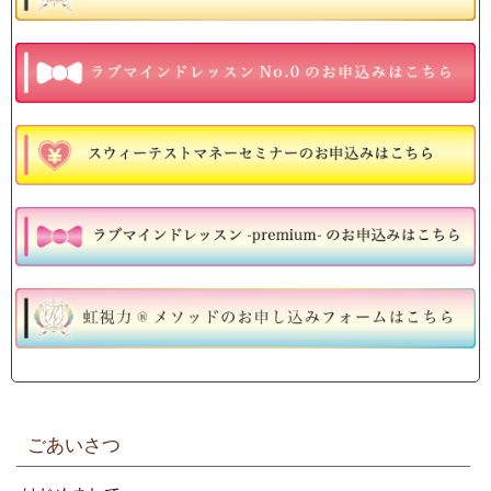
ごあいさつ