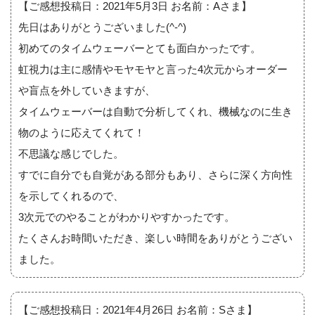
【ご感想投稿日：2021年5月3日 お名前：Aさま】
先日はありがとうございました(^-^)
初めてのタイムウェーバーとても面白かったです。
虹視力は主に感情やモヤモヤと言った4次元からオーダー
や盲点を外していきますが、
タイムウェーバーは自動で分析してくれ、機械なのに生き
物のように応えてくれて！
不思議な感じでした。
すでに自分でも自覚がある部分もあり、さらに深く方向性
を示してくれるので、
3次元でのやることがわかりやすかったです。
たくさんお時間いただき、楽しい時間をありがとうござい
ました。
【ご感想投稿日：2021年4月26日 お名前：Sさま】