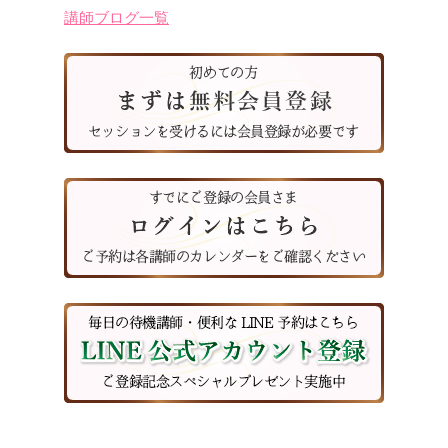
講師ブログ一覧