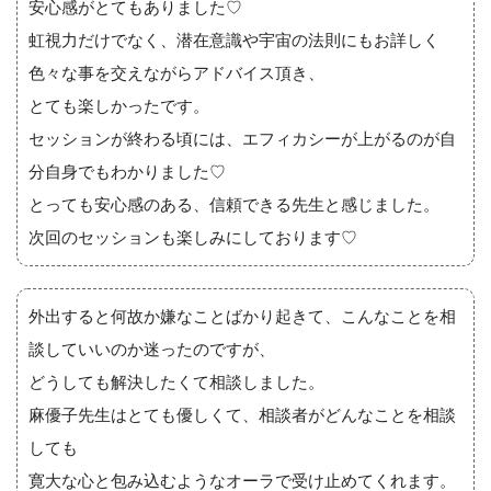
安心感がとてもありました♡
虹視力だけでなく、潜在意識や宇宙の法則にもお詳しく
色々な事を交えながらアドバイス頂き、
とても楽しかったです。
セッションが終わる頃には、エフィカシーが上がるのが自
分自身でもわかりました♡
とっても安心感のある、信頼できる先生と感じました。
次回のセッションも楽しみにしております♡
外出すると何故か嫌なことばかり起きて、こんなことを相
談していいのか迷ったのですが、
どうしても解決したくて相談しました。
麻優子先生はとても優しくて、相談者がどんなことを相談
しても
寛大な心と包み込むようなオーラで受け止めてくれます。