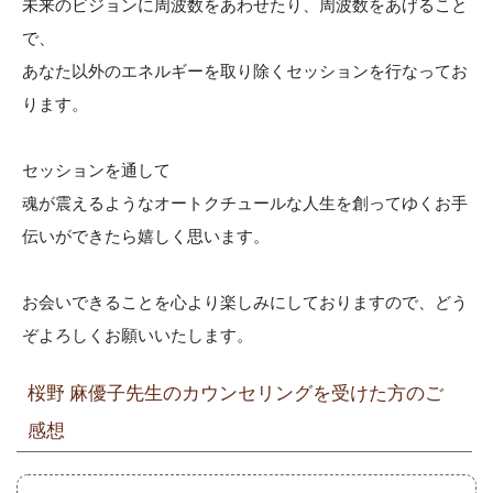
未来のビジョンに周波数をあわせたり、周波数をあげること
で、
あなた以外のエネルギーを取り除くセッションを行なってお
ります。
セッションを通して
魂が震えるようなオートクチュールな人生を創ってゆくお手
伝いができたら嬉しく思います。
お会いできることを心より楽しみにしておりますので、どう
ぞよろしくお願いいたします。
桜野 麻優子先生のカウンセリングを受けた方のご
感想